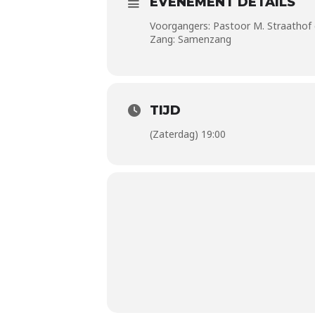
EVENEMENT DETAILS
Voorgangers: Pastoor M. Straathof 
Zang: Samenzang
TIJD
(Zaterdag) 19:00