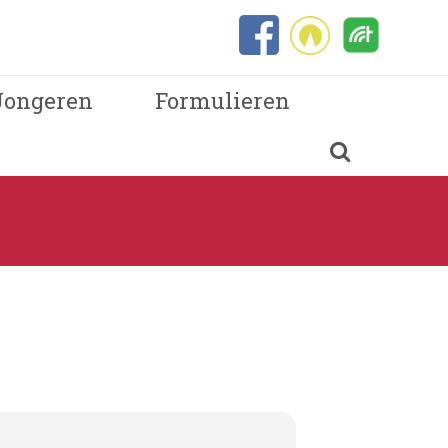
Jongeren
Formulieren