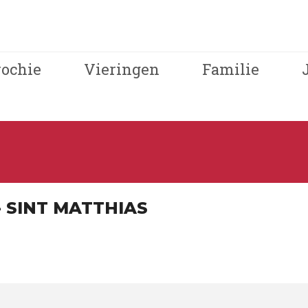
rochie
Vieringen
Familie
- SINT MATTHIAS