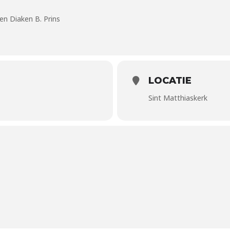
en Diaken B. Prins
LOCATIE
Sint Matthiaskerk